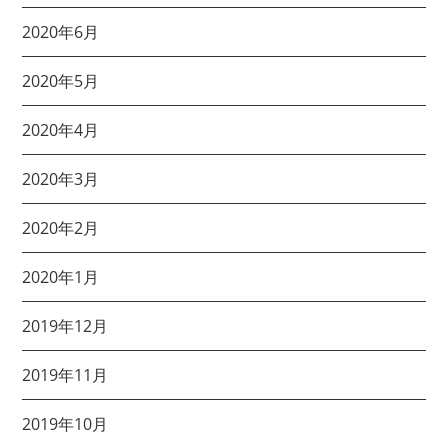
2020年6月
2020年5月
2020年4月
2020年3月
2020年2月
2020年1月
2019年12月
2019年11月
2019年10月