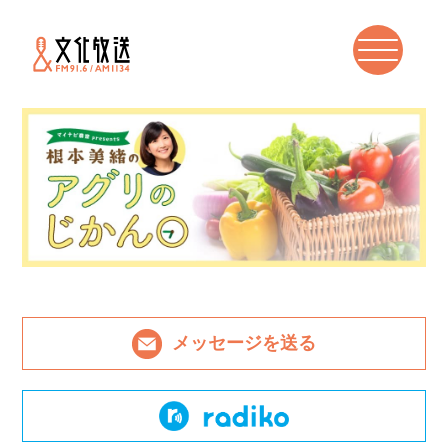
メッセージを送る