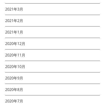
2021年3月
2021年2月
2021年1月
2020年12月
2020年11月
2020年10月
2020年9月
2020年8月
2020年7月