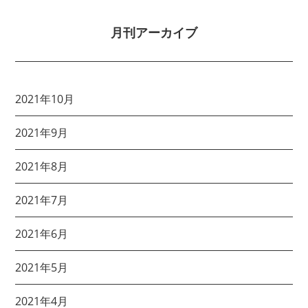
月刊アーカイブ
2021年10月
2021年9月
2021年8月
2021年7月
2021年6月
2021年5月
2021年4月