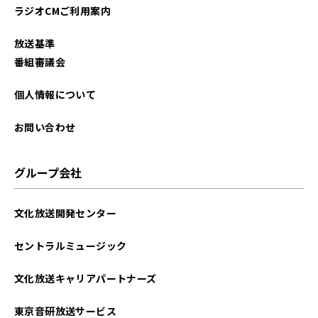
ラジオCMご利用案内
放送基準
番組審議会
個人情報について
お問い合わせ
グループ会社
文化放送開発センター
セントラルミュージック
文化放送キャリアパートナーズ
東京音研放送サービス