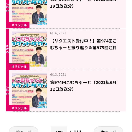
19日放送分）
オリジナル
6/14, 2021
【リクエスト受付中！】第974回こ
むちゃーと振り返り＆第975回注目
楽曲紹介
オリジナル
6/13, 2021
第974回こむちゃーと（2021年6月
12日放送分）
オリジナル
111