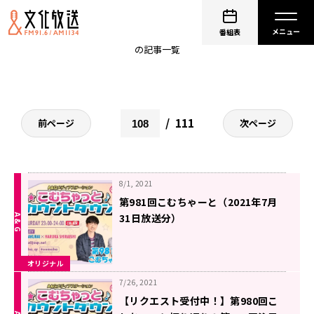
オリジナル
番組表
の記事一覧
111
前ページ
次ページ
8/1, 2021
第981回こむちゃーと（2021年7月
31日放送分）
オリジナル
7/26, 2021
【リクエスト受付中！】第980回こ