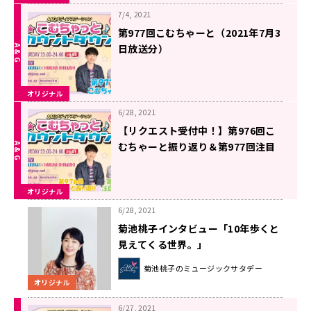
7/4, 2021
第977回こむちゃーと（2021年7月3
日放送分）
オリジナル
6/28, 2021
【リクエスト受付中！】第976回こ
むちゃーと振り返り＆第977回注目
楽曲紹介
オリジナル
6/28, 2021
菊池桃子インタビュー「10年歩くと
見えてくる世界。」
菊池桃子のミュージックサタデー
オリジナル
6/27, 2021