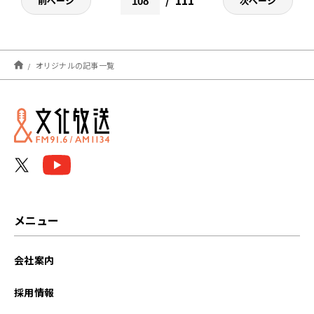
前ページ
次ページ
オリジナルの記事一覧
メニュー
会社案内
採用情報