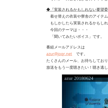
◆『実装されるかもしれない要望委
着せ替えの衣装や寮舎のアイテム
もしかしたら実装されるかもしれ
今回のテーマは・・・
「聞いてみたいボイス」
です。
番組メールアドレスは
azur@joqr.net
です。
たくさんのメール、お待ちしており
放送をもう一度聴きたい！聴き逃し