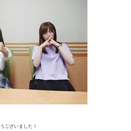
うございました！