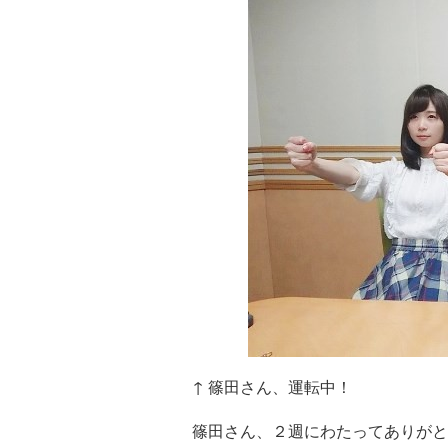
↑ 篠田さん、運転中！
篠田さん、２週にわたってありがと