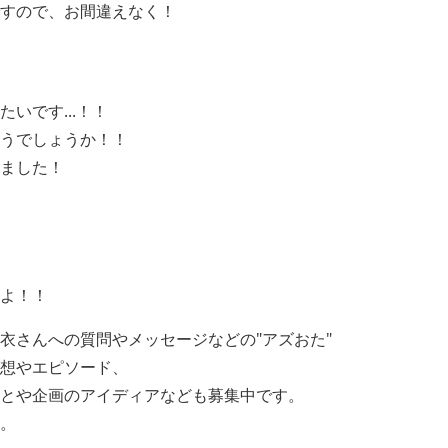
すので、お間違えなく！
いです...！！
うでしょうか！！
ました！
よ！！
衣さんへの質問やメッセージなどの"アズおた"
想やエピソード、
とや企画のアイディアなども募集中です。
。