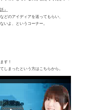
託』
などのアイディアを送ってもらい、
ないよ、というコーナー。
ます！
てしまったという方はこちらから。