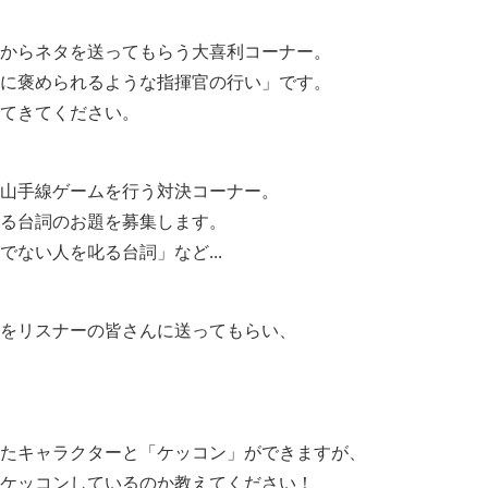
からネタを送ってもらう大喜利コーナー。
に褒められるような指揮官の行い
」です。
てきてください。
山手線ゲームを行う対決コーナー。
る台詞のお題を募集します。
ない人を叱る台詞」など...
をリスナーの皆さんに送ってもらい、
たキャラクターと「ケッコン」ができますが、
ケッコンしているのか教えてください！