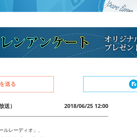
を送る
放送）
2018/06/25 12:00
のアズールレーディオ
」、