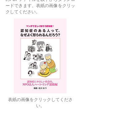
ードできます。表紙の画像をクリッ
クしてください。
表紙の画像をクリックしてくださ
い。