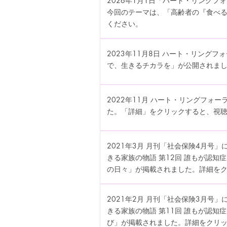
2026年1月1日「ハート・リングフ
今回のテーマは、「高齢者の『食べ
ください。
2023年11月8日 ハート・リングフ
で、生きるチカラを」が公開されま
2022年11月 ハート・リングフォ
た。「詳細」をクリックすると、視
2021年3月 月刊「社会保険4月号
きる家族の物語 第12回 誰もが認知
の日々」が掲載されました。詳細を
2021年2月 月刊「社会保険3月号
きる家族の物語 第11回 誰もが認知
び」が掲載されました。詳細をクリ