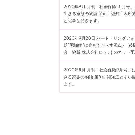
2020年9月 月刊「社会保険10月
生きる家族の物語 第6回 認知症入
と記事が開きます。
2020年9月20日 ハート・リング
題”認知症”に光をもたらす視点～ (
会 協賛 株式会社ロッテ) のネット
2020年8月 月刊「社会保険9月号
きる家族の物語 第5回 認知症とす
ます。