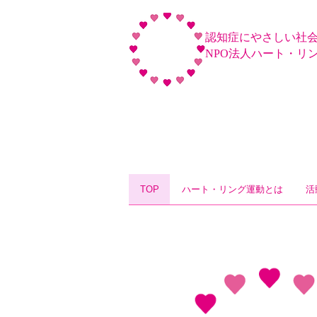
認知症にやさしい社
NPO法人ハート・リ
TOP
ハート・リング運動とは
活