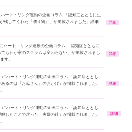
」にハート・リング運動の企画コラム 「認知症とともに生
祖母が残してくれた『贈り物』」が掲載されました。詳細
詳細
号」にハート・リング運動の企画コラム 「認知症とともに
なってもわが家のスクラムは変わらない」が掲載されまし
詳細
きます。
月号」にハート・リング運動の企画コラム 「認知症ととも
分があるのは『お母さん』のおかげ」が掲載されました。
詳細
す。
月号」にハート・リング運動の企画コラム 「認知症ととも
を理解したことで戻った、夫婦の絆」が掲載されました。
詳細
す。