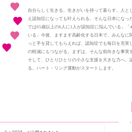
自分らしく生きる。生きがいを持って暮らす。人と
え認知症になっても叶えられる。そんな日本になった
では65歳以上の6人に1人が認知症に悩んでいる」「
いる」今後、ますます高齢化する日本で、みんなに関
っと手を貸してもらえれば、認知症でも毎日を充実
の軽減にもつながる。まずは、そんな前向きな事実を
そして、ひとりひとりの小さな支援を大きな力へ。
る。ハート・リング運動がスタートします。