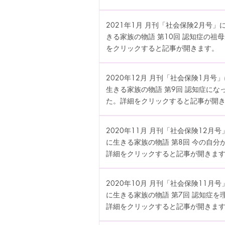
2021年1月 月刊「社会保険2月号
きる家族の物語 第10回 認知症の
をクリックすると記事が開きます。
2020年12月 月刊「社会保険1月
生きる家族の物語 第9回 認知症に
た。詳細をクリックすると記事が開
2020年11月 月刊「社会保険12
に生きる家族の物語 第8回 今の自
詳細をクリックすると記事が開きま
2020年10月 月刊「社会保険11
に生きる家族の物語 第7回 認知症
詳細をクリックすると記事が開きま