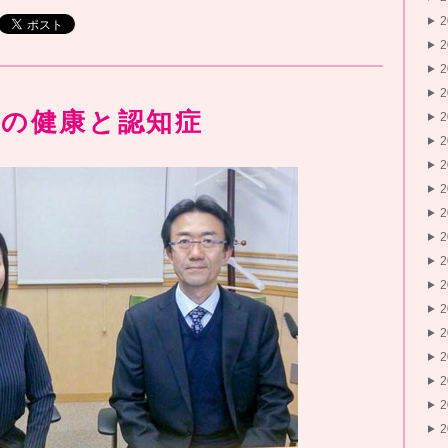
歯の健康と認知症