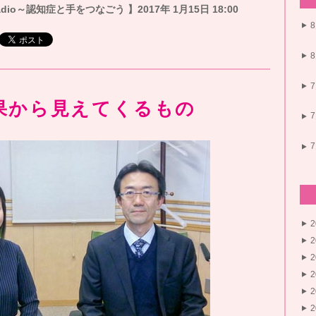
io～認知症と手をつなごう 】2017年 1月15日 18:00
果から見えてくるもの