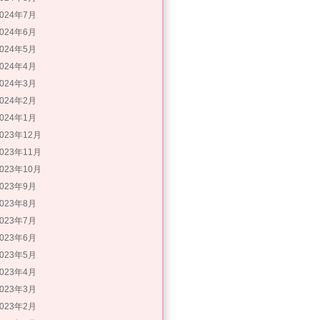
2024年7月
2024年6月
2024年5月
2024年4月
2024年3月
2024年2月
2024年1月
2023年12月
2023年11月
2023年10月
2023年9月
2023年8月
2023年7月
2023年6月
2023年5月
2023年4月
2023年3月
2023年2月