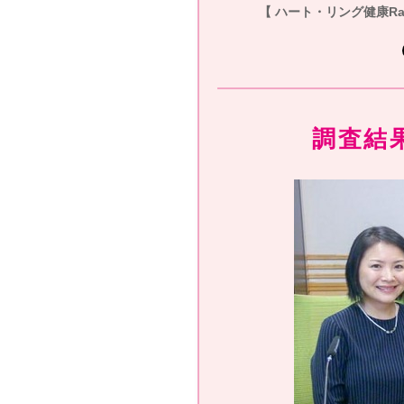
【 ハート・リング健康Rad
調査結