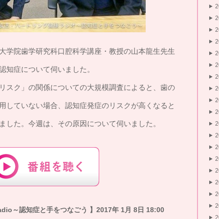
大学院歯学研究科口腔科学講座・教授の山本龍生先生
認知症について伺いました。
リスク」の関係についての大規模調査によると、歯の
用していない場合、認知症発症のリスクが高くなると
ました。今週は、その原因について伺いました。
io～認知症と手をつなごう 】2017年 1月 8日 18:00