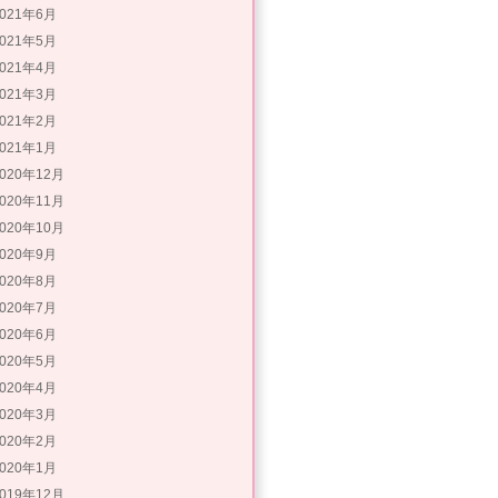
2021年6月
2021年5月
2021年4月
2021年3月
2021年2月
2021年1月
2020年12月
2020年11月
2020年10月
2020年9月
2020年8月
2020年7月
2020年6月
2020年5月
2020年4月
2020年3月
2020年2月
2020年1月
2019年12月