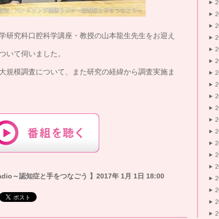
学研究科口腔科学講座・教授の山本龍生先生をお迎え
ついて伺いました。
大規模調査について、また研究の経緯から調査実施ま
io～認知症と手をつなごう 】2017年 1月 1日 18:00