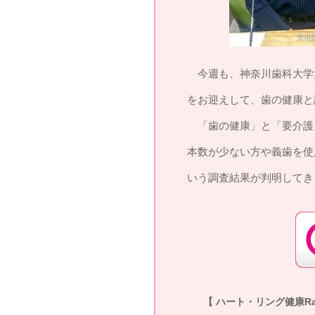
今週も、神奈川歯科大学
をお迎えして、歯の健康と
「歯の健康」と「要介護
本数が少ない方や義歯を使
いう調査結果が判明してき
【 ハート・リング健康Rad