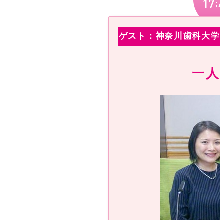
ゲスト：神奈川歯科大学
一