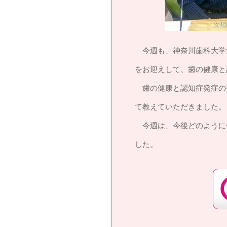
今週も、神奈川歯科大学
をお迎えして、歯の健康と
歯の健康と認知症発症の
て教えていただきました。
今週は、今後どのように
した。