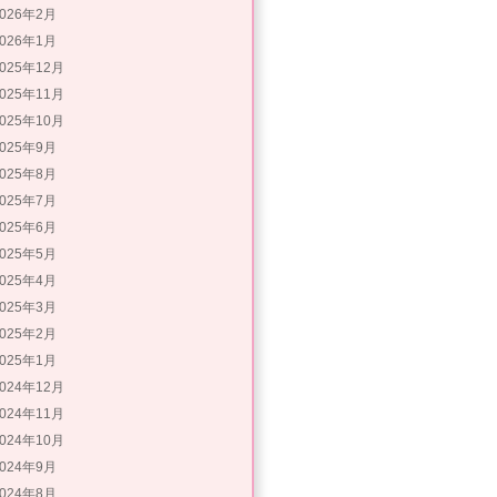
2026年2月
2026年1月
2025年12月
2025年11月
2025年10月
2025年9月
2025年8月
2025年7月
2025年6月
2025年5月
2025年4月
2025年3月
2025年2月
2025年1月
2024年12月
2024年11月
2024年10月
2024年9月
2024年8月