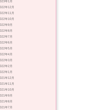
2023年1月
2022年12月
2022年11月
2022年10月
2022年9月
2022年8月
2022年7月
2022年6月
2022年5月
2022年4月
2022年3月
2022年2月
2022年1月
2021年12月
2021年11月
2021年10月
2021年9月
2021年8月
2021年7月