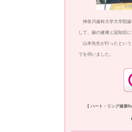
神奈川歯科大学大学院歯
して、歯の健康と認知症に
山本先生が行ったという
でを伺いました。
【 ハート・リング健康Rad