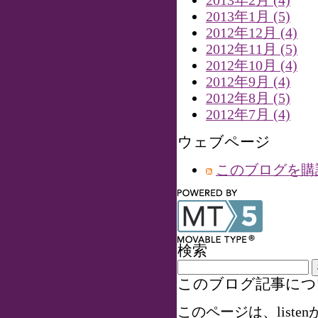
2013年2月 (4)
2013年1月 (5)
2012年12月 (4)
2012年11月 (5)
2012年10月 (4)
2012年9月 (4)
2012年8月 (5)
2012年7月 (4)
ウェブページ
このブログを購
検索
このブログ記事につ
このページは、listenが