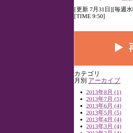
[更新 7月31日][毎週
[TIME 9:50]
カテゴリ
月別
アーカイブ
2013年8月 (1)
2013年7月 (5)
2013年6月 (4)
2013年5月 (5)
2013年4月 (4)
2013年3月 (4)