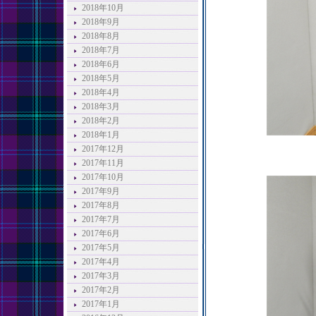
2018年10月
2018年9月
2018年8月
2018年7月
2018年6月
2018年5月
2018年4月
2018年3月
2018年2月
2018年1月
2017年12月
2017年11月
2017年10月
2017年9月
2017年8月
2017年7月
2017年6月
2017年5月
2017年4月
2017年3月
2017年2月
2017年1月