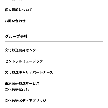
個人情報について
お問い合わせ
グループ会社
文化放送開発センター
セントラルミュージック
文化放送キャリアパートナーズ
東京音研放送サービス
文化放送iCraft
文化放送メディアブリッジ