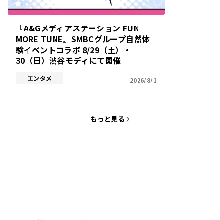
『A&Gメディアステーション FUN
MORE TUNE』SMBCグループ自然体
験イベントコラボ 8/29（土）・
30（日）渋谷モディにて開催
エンタメ
2026/8/1
もっと見る