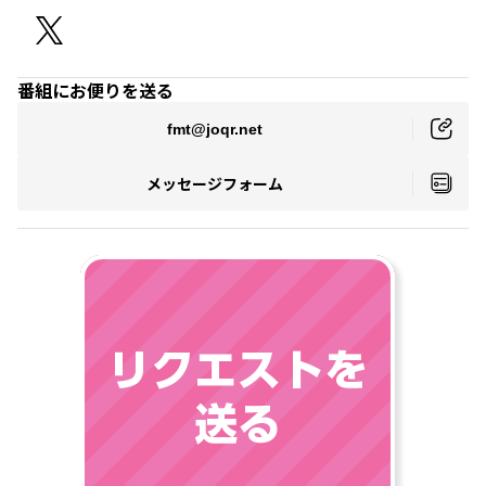
番組にお便りを送る
fmt@joqr.net
メッセージフォーム