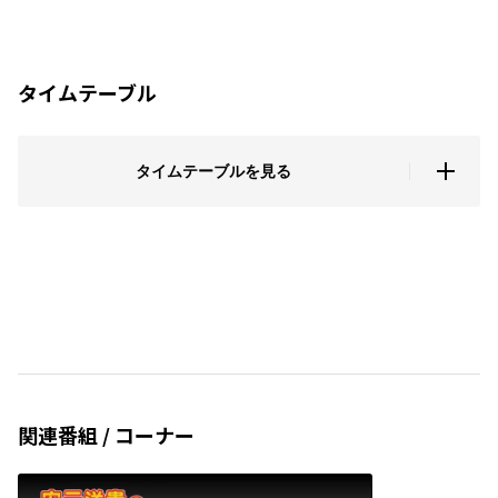
タイムテーブル
タイムテーブルを見る
関連番組 / コーナー