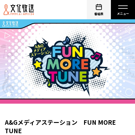
番組表
A&Gメディアステーション FUN MORE
TUNE