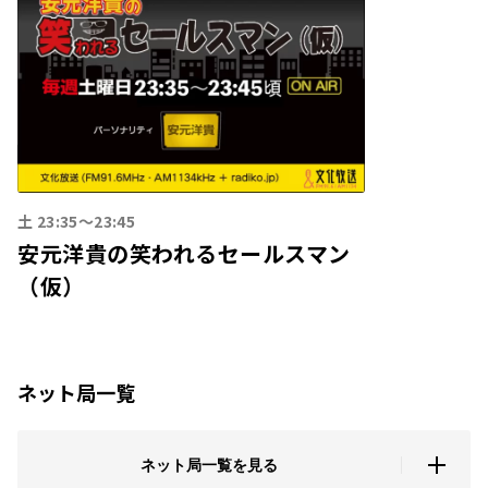
土 23:35～23:45
安元洋貴の笑われるセールスマン
（仮）
ネット局一覧
ネット局一覧を見る