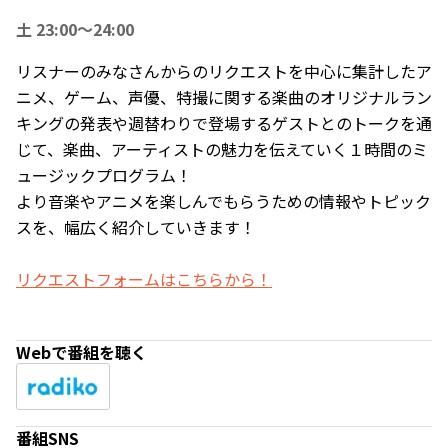
土 23:00～24:00
リスナーのみなさんからのリクエストを中心に集計したア
ニメ、ゲーム、声優、特撮に関する楽曲のオリジナルラン
キングの発表や週替わりで登場するゲストとのトークを通
じて、楽曲、アーティストの魅力を伝えていく１時間のミ
ュージックプログラム！
より音楽やアニメを楽しんでもらうための情報やトピック
スを、幅広く紹介していきます！
リクエストフォームはこちらから！
Webで番組を聴く
番組SNS