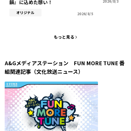
韻』に込めた想い！
2026/8/3
オリジナル
2026/8/5
もっと見る
A&Gメディアステーション FUN MORE TUNE 番
組関連記事（文化放送ニュース）