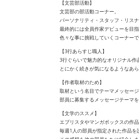
【文芸部活動】
文芸部の部活動コーナー。
パーソナリティ・スタッフ・リスナ
最終的には全員作家デビューを目指
色々な事に挑戦していくコーナーで
【3行あらすじ職人】
3行ぐらいで魅力的なオリジナル作
とにかく続きが気になるようなあら
【作者取材のため】
取材という名目でテーマメッセージ
部員に募集するメッセージテーマを
【文学のススメ】
エブリスタやマンガボックスの作品
毎週1人の部員が指定された作品を