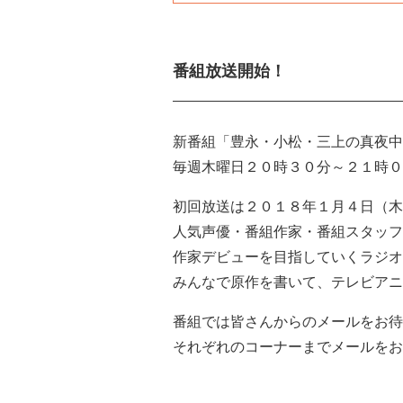
番組放送開始！
新番組「豊永・小松・三上の真夜中
毎週木曜日２０時３０分～２１時０
初回放送は２０１８年１月４日（木
人気声優・番組作家・番組スタッフ
作家デビューを目指していくラジオ
みんなで原作を書いて、テレビアニ
番組では皆さんからのメールをお待
それぞれのコーナーまでメールをお