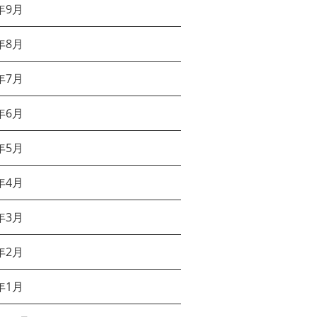
年9月
年8月
年7月
年6月
年5月
年4月
年3月
年2月
年1月