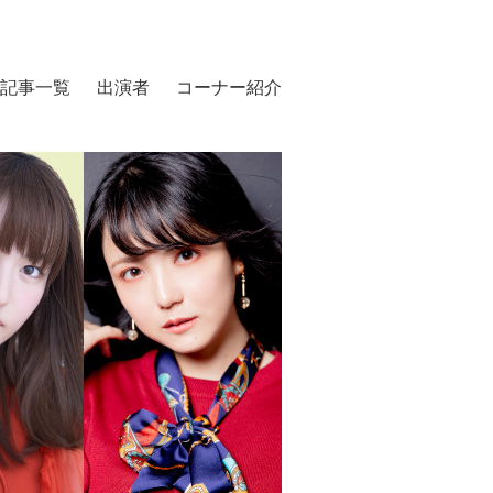
記事一覧
出演者
コーナー紹介