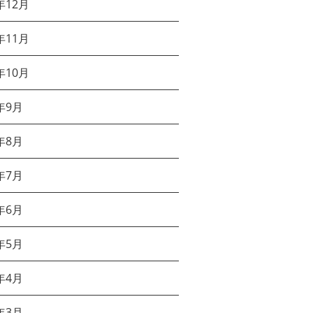
年12月
年11月
年10月
年9月
年8月
年7月
年6月
年5月
年4月
年3月