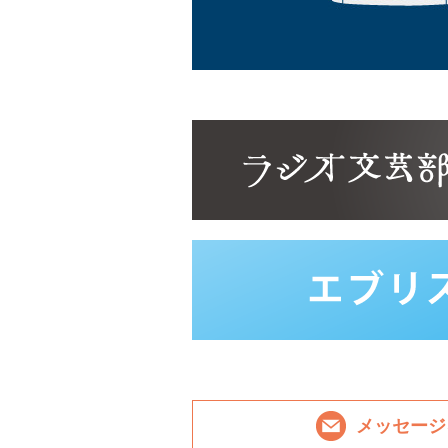
メッセージ