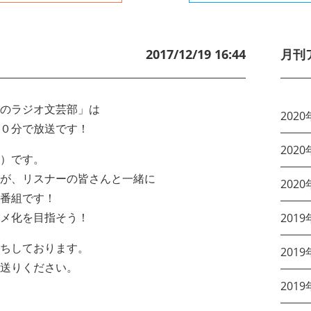
2017/12/19 16:44
月刊
のラジオ文芸部」は
2020
０分で放送です！
2020
）です。
が、リスナーの皆さんと一緒に
2020
番組です！
メ化を目指そう！
2019
ちしております。
2019
送りください。
2019