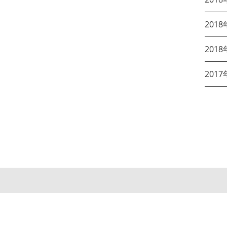
2018
2018
2017