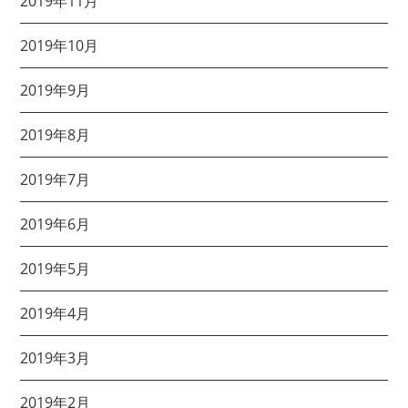
2019年11月
2019年10月
2019年9月
2019年8月
2019年7月
2019年6月
2019年5月
2019年4月
2019年3月
2019年2月