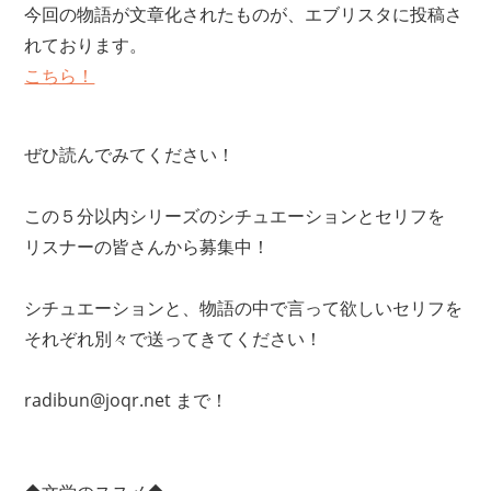
今回の物語が文章化されたものが、エブリスタに投稿さ
れております。
こちら！
ぜひ読んでみてください！
この５分以内シリーズのシチュエーションとセリフを
リスナーの皆さんから募集中！
シチュエーションと、物語の中で言って欲しいセリフを
それぞれ別々で送ってきてください！
radibun@joqr.net まで！