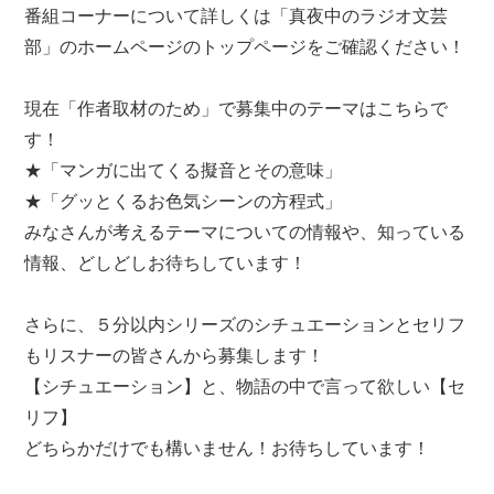
番組コーナーについて詳しくは「真夜中のラジオ文芸
部」のホームページのトップページをご確認ください！
現在「作者取材のため」で募集中のテーマはこちらで
す！
★「マンガに出てくる擬音とその意味」
★「グッとくるお色気シーンの方程式」
みなさんが考えるテーマについての情報や、知っている
情報、どしどしお待ちしています！
さらに、５分以内シリーズのシチュエーションとセリフ
もリスナーの皆さんから募集します！
【シチュエーション】と、物語の中で言って欲しい【セ
リフ】
どちらかだけでも構いません！お待ちしています！