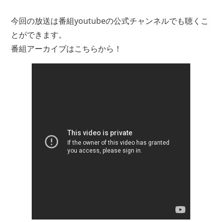
今回の放送は番組youtubeの公式チャンネルでも聴くこ
とができます。
番組アーカイブはこちらから！