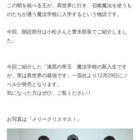
この闇を統べる王が、異世界に行き、召喚魔法を使うも
のたちが通う魔法学校に入学するという物語です。
今回、朗読部分は小松さんと豊永部長でご紹介しまし
た。
今回ご紹介した「漆黒の帝王 魔法学校の新入生です
が、実は異世界の最強です」一迅社より12月29日にノ
ベルが発売となります。
気になった方はぜひ、ご覧ください！
お写真は『メリークリスマス！』