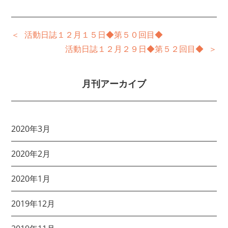
活動日誌１２月１５日◆第５０回目◆
活動日誌１２月２９日◆第５２回目◆
月刊アーカイブ
2020年3月
2020年2月
2020年1月
2019年12月