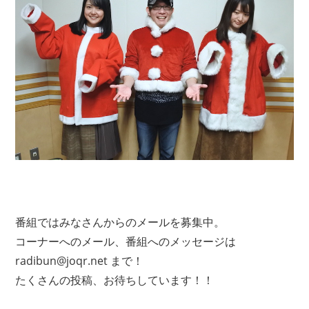
番組ではみなさんからのメールを募集中。
コーナーへのメール、番組へのメッセージは
radibun@joqr.net まで！
たくさんの投稿、お待ちしています！！