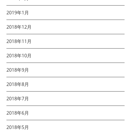
2019年1月
2018年12月
2018年11月
2018年10月
2018年9月
2018年8月
2018年7月
2018年6月
2018年5月