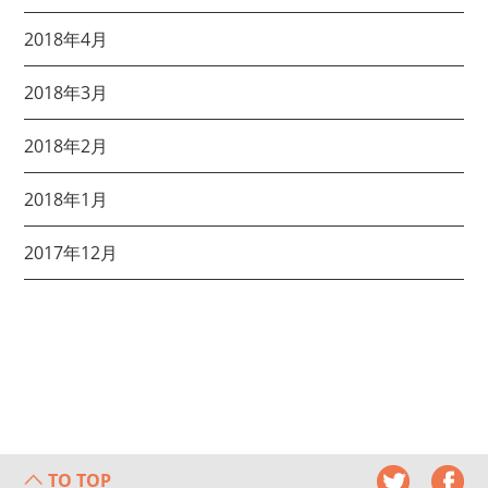
2018年4月
2018年3月
2018年2月
2018年1月
2017年12月
TO TOP