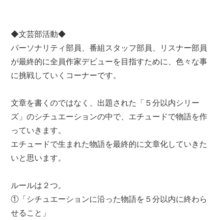
◆文芸部活動◆
パーソナリティ部員、番組スタッフ部員、リスナー部員
が最終的に全員作家デビューを目指すために、色々な事
に挑戦していくコーナーです。
文章を書くのではなく、出題された「５分以内シリー
ズ」のシチュエーションの中で、エチュードで物語を作
っていきます。
エチュードで生まれた物語を最終的に文章化していきた
いと思います。
ルールは２つ。
①「シチュエーションに沿った物語を５分以内に終わら
せること」