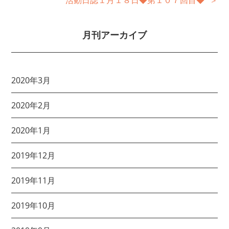
月刊アーカイブ
2020年3月
2020年2月
2020年1月
2019年12月
2019年11月
2019年10月