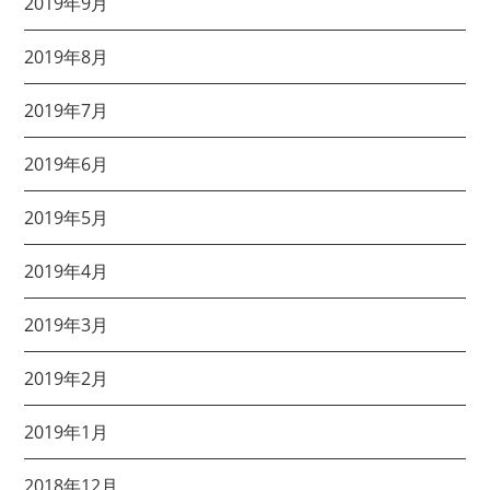
2019年9月
2019年8月
2019年7月
2019年6月
2019年5月
2019年4月
2019年3月
2019年2月
2019年1月
2018年12月