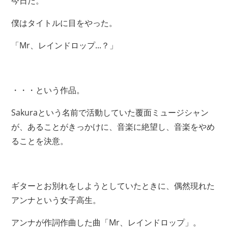
今日だ。
僕はタイトルに目をやった。
「Mr、レインドロップ...？」
・・・という作品。
Sakuraという名前で活動していた覆面ミュージシャン
が、あることがきっかけに、音楽に絶望し、音楽をやめ
ることを決意。
ギターとお別れをしようとしていたときに、偶然現れた
アンナという女子高生。
アンナが作詞作曲した曲「Mr、レインドロップ」。