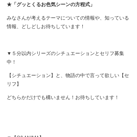
★「グッとくるお色気シーンの方程式」
みなさんが考えるテーマについての情報や、知っている
情報、どしどしお待ちしています！
▼５分以内シリーズのシチュエーションとセリフ募集
中！
【シチュエーション】と、物語の中で言って欲しい【セ
リフ】
どちらかだけでも構いません！お待ちしています！