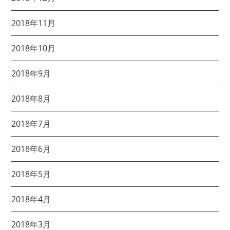
2018年11月
2018年10月
2018年9月
2018年8月
2018年7月
2018年6月
2018年5月
2018年4月
2018年3月