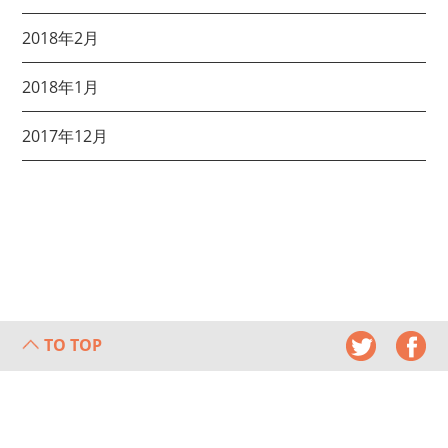
2018年2月
2018年1月
2017年12月
TO TOP