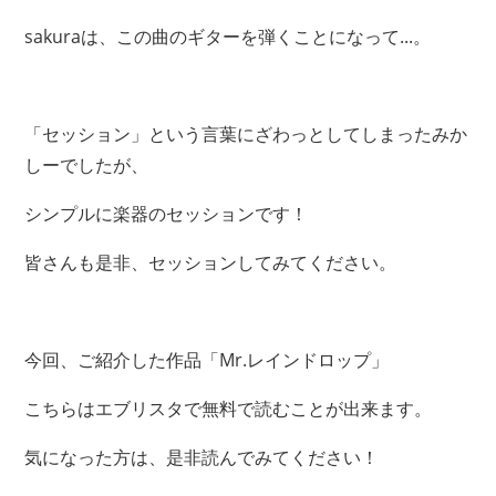
sakuraは、この曲のギターを弾くことになって...。
「セッション」という言葉にざわっとしてしまったみか
しーでしたが、
シンプルに楽器のセッションです！
皆さんも是非、セッションしてみてください。
今回、ご紹介した作品「Mr.レインドロップ」
こちらはエブリスタで無料で読むことが出来ます。
気になった方は、是非読んでみてください！