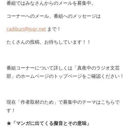
番組ではみなさんからのメールを募集中。
コーナーへのメール、番組へのメッセージは
radibun@joqr.net
まで！
たくさんの投稿、お待ちしています！！
番組コーナーについて詳しくは「真夜中のラジオ文芸
部」のホームページのトップページをご確認ください！
現在「作者取材のため」で募集中のテーマはこちらで
す！
★「マンガに出てくる擬音とその意味」