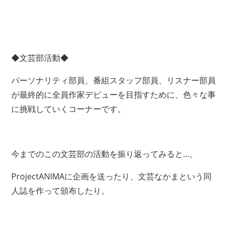
◆文芸部活動◆
パーソナリティ部員、番組スタッフ部員、リスナー部員
が最終的に全員作家デビューを目指すために、色々な事
に挑戦していくコーナーです。
今までのこの文芸部の活動を振り返ってみると...、
ProjectANIMAに企画を送ったり、文芸なかまという同
人誌を作って頒布したり。