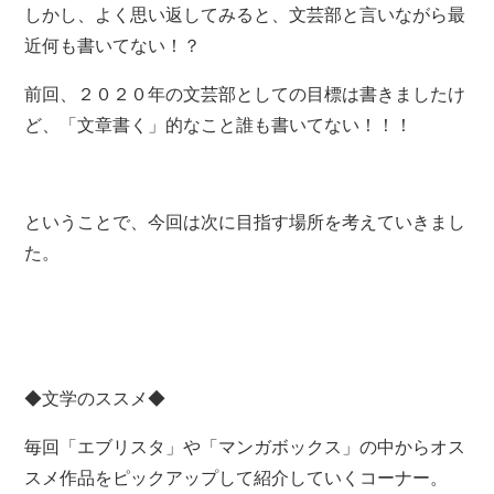
しかし、よく思い返してみると、文芸部と言いながら最
近何も書いてない！？
前回、２０２０年の文芸部としての目標は書きましたけ
ど、「文章書く」的なこと誰も書いてない！！！
ということで、今回は次に目指す場所を考えていきまし
た。
◆文学のススメ◆
毎回「エブリスタ」や「マンガボックス」の中からオス
スメ作品をピックアップして紹介していくコーナー。