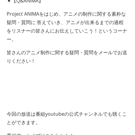
▼【Q&ANIMA】
Project ANIMAをはじめ、アニメの制作に関する素朴な
疑問・質問に 答えていき、アニメが出来るまでの過程
をリスナーの皆さんにお伝えしていこう！というコーナ
ー。
皆さんのアニメ制作に関する疑問・質問をメールでお送
りください！
今回の放送は番組youtubeの公式チャンネルでも聴くこ
とができます。