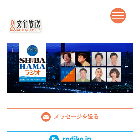
メッセージを送る