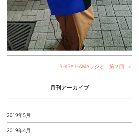
SHIBA-HAMAラジオ 第２回
月刊アーカイブ
2019年5月
2019年4月