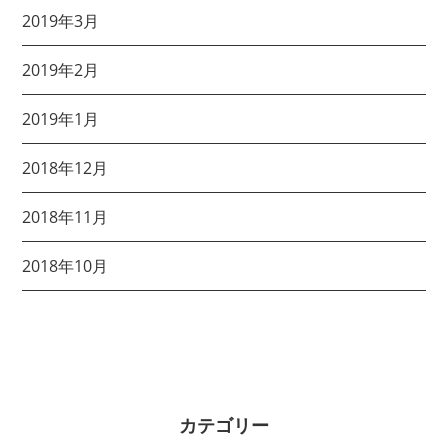
2019年3月
2019年2月
2019年1月
2018年12月
2018年11月
2018年10月
カテゴリー