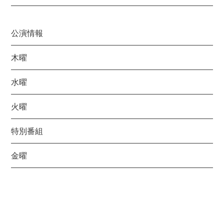
公演情報
木曜
水曜
火曜
特別番組
金曜