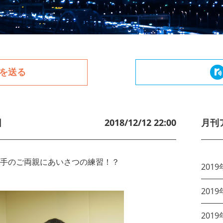
を送る
回
2018/12/12 22:00
月刊
手のご両親にあいさつの練習！？
2019
2019
2019