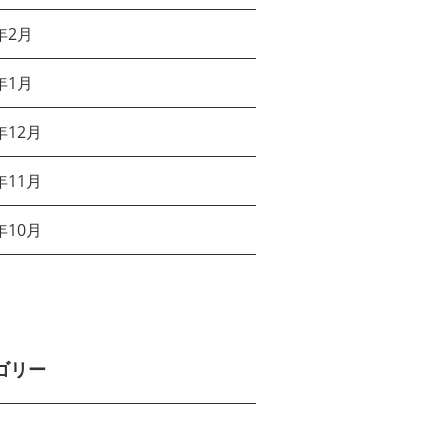
年2月
年1月
年12月
年11月
年10月
ゴリー