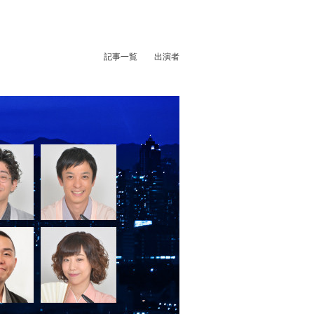
記事一覧
出演者