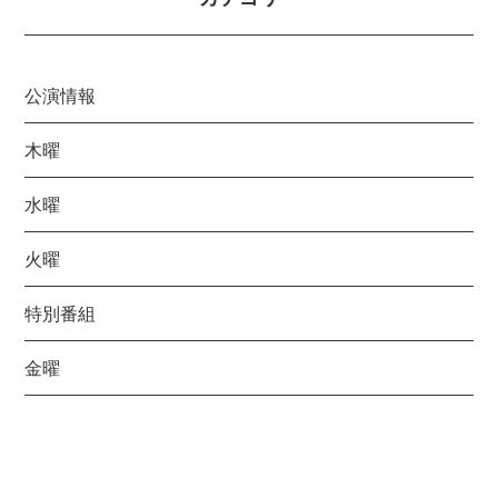
公演情報
木曜
水曜
火曜
特別番組
金曜