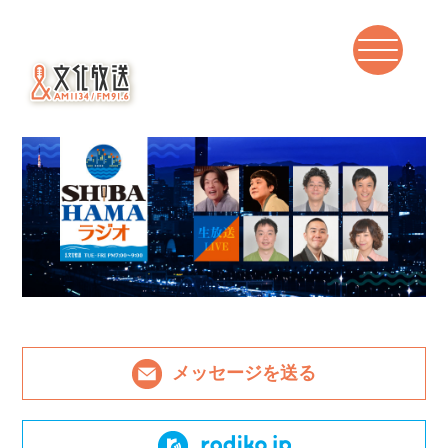
メッセージを送る