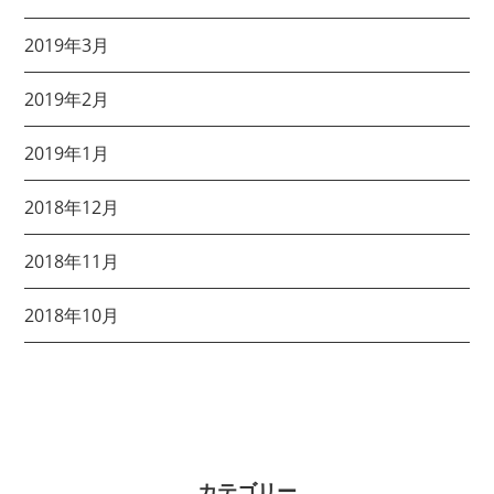
2019年3月
2019年2月
2019年1月
2018年12月
2018年11月
2018年10月
カテゴリー