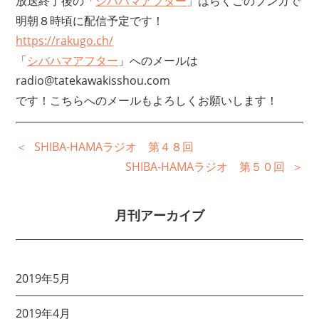
放送終了後の「
シバハマアフター
」はらくごのブンカで
明朝８時頃に配信予定です！
https://rakugo.ch/
「
シバハマアフター
」へのメールは
radio@tatekawakisshou.com
です！こちらへのメールもよろしくお願いします！
SHIBA-HAMAラジオ 第４８回
SHIBA-HAMAラジオ 第５０回
月刊アーカイブ
2019年5月
2019年4月