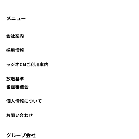
2022年08月
2022年07月
メニュー
2022年06月
会社案内
2022年05月
採用情報
2022年04月
ラジオCMご利用案内
2022年03月
放送基準
2022年02月
番組審議会
2022年01月
個人情報について
2021年12月
お問い合わせ
2021年11月
グループ会社