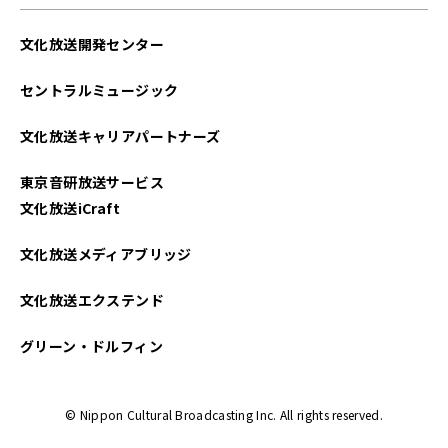
2021年10月
文化放送開発センター
2021年09月
セントラルミュージック
2021年08月
文化放送キャリアパートナーズ
2021年07月
東京音研放送サービス
2021年06月
文化放送iCraft
2021年05月
文化放送メディアブリッジ
2021年04月
文化放送エクステンド
2021年03月
グリーン・ドルフィン
2021年02月
© Nippon Cultural Broadcasting Inc. All rights reserved.