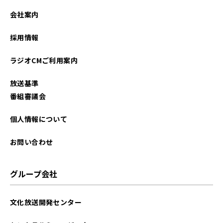
2022年09月
会社案内
2022年08月
採用情報
2022年07月
ラジオCMご利用案内
2022年06月
放送基準
番組審議会
個人情報について
お問い合わせ
グループ会社
文化放送開発センター