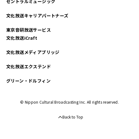
セントラルミュージック
文化放送キャリアパートナーズ
東京音研放送サービス
文化放送iCraft
文化放送メディアブリッジ
文化放送エクステンド
グリーン・ドルフィン
© Nippon Cultural Broadcasting Inc. All rights reserved.
Back to Top