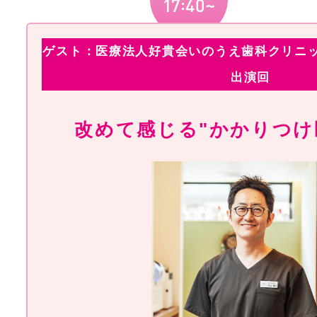
ゲスト：医療法人好貴会いのうえ歯科クリニッ
出演回
改めて感じる"かかりつけ