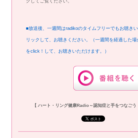
クしてご覧ください。
■放送後、一週間はradikoのタイムフリーでもお聴き
リックして、お聴きください。（一週間を経過した場
をclick！して、お聴きいただけます。）
【 ハート・リング健康Radio～認知症と手をつなごう 】20