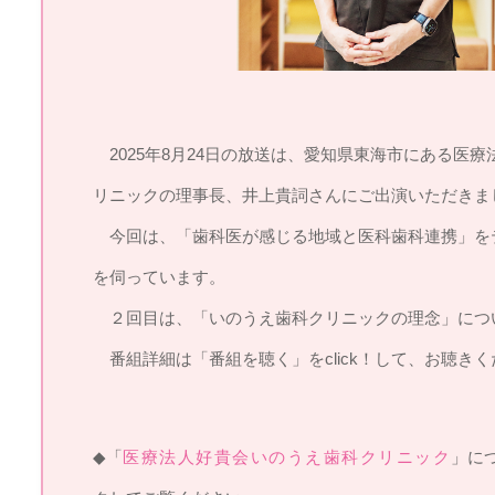
2025年8月24日の放送は、愛知県東海市にある医
リニックの理事長、井上貴詞さんにご出演いただきま
今回は、「歯科医が感じる地域と医科歯科連携」を
を伺っています。
２回目は、「いのうえ歯科クリニックの理念」につ
番組詳細は「番組を聴く」をclick！して、お聴きく
◆「
医療法人好貴会いのうえ歯科クリニック
」に