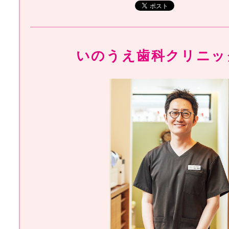
いのうえ歯科クリニッ