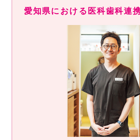
愛知県における医科歯科連