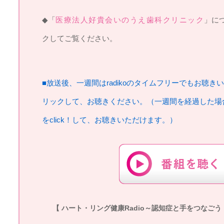
◆「
医療法人好貴会いのうえ歯科クリニック
」に
クしてご覧ください。
■放送後、一週間はradikoのタイムフリーでもお聴き
リックして、お聴きください。（一週間を経過した場
をclick！して、お聴きいただけます。）
【 ハート・リング健康Radio～認知症と手をつなごう 】20