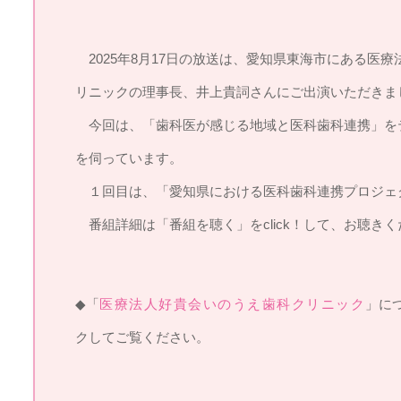
2025年8月17日の放送は、愛知県東海市にある医
リニックの理事長、井上貴詞さんにご出演いただきま
今回は、「歯科医が感じる地域と医科歯科連携」を
を伺っています。
１回目は、「愛知県における医科歯科連携プロジェ
番組詳細は「番組を聴く」をclick！して、お聴きく
◆「
医療法人好貴会いのうえ歯科クリニック
」に
クしてご覧ください。