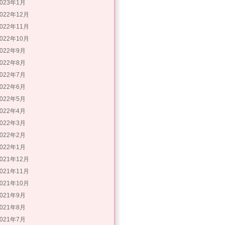
2023年1月
2022年12月
2022年11月
2022年10月
2022年9月
2022年8月
2022年7月
2022年6月
2022年5月
2022年4月
2022年3月
2022年2月
2022年1月
2021年12月
2021年11月
2021年10月
2021年9月
2021年8月
2021年7月