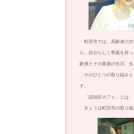
町田市では、高齢者の方
ら、自分らしく尊厳を持っ
齢者とその家族の生活、生
そのひとつの取り組みと
す。
「認知症カフェ」とは、
きょうは町田市の取り組