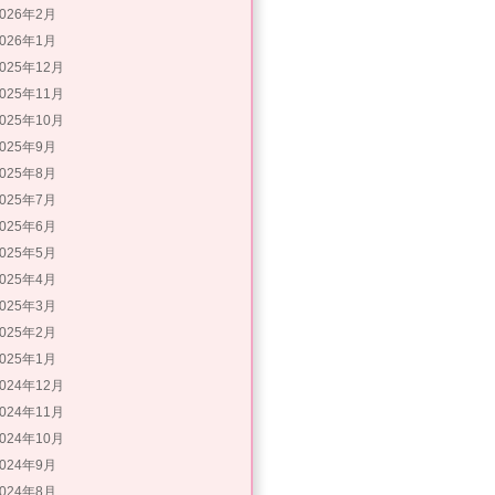
2026年2月
2026年1月
2025年12月
2025年11月
2025年10月
2025年9月
2025年8月
2025年7月
2025年6月
2025年5月
2025年4月
2025年3月
2025年2月
2025年1月
2024年12月
2024年11月
2024年10月
2024年9月
2024年8月