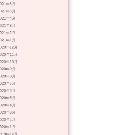
2021年6月
2021年5月
2021年4月
2021年3月
2021年2月
2021年1月
2020年12月
2020年11月
2020年10月
2020年9月
2020年8月
2020年7月
2020年6月
2020年5月
2020年4月
2020年3月
2020年2月
2020年1月
2019年12月