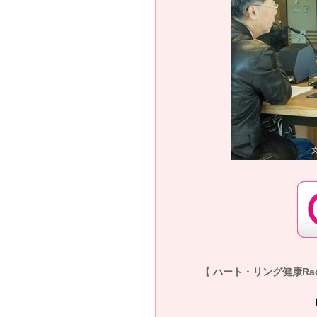
【 ハート・リング健康Radi