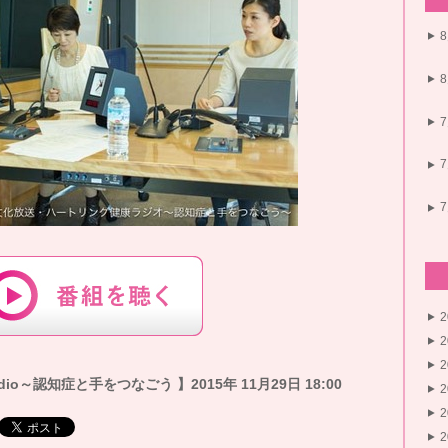
o～認知症と手をつなごう 】2015年 11月29日 18:00