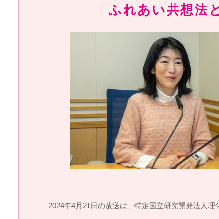
ふれあい共想法
2024年4月21日の放送は、特定国立研究開発法人