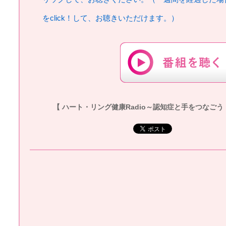
をclick！して、お聴きいただけます。）
【 ハート・リング健康Radio～認知症と手をつなごう 】20