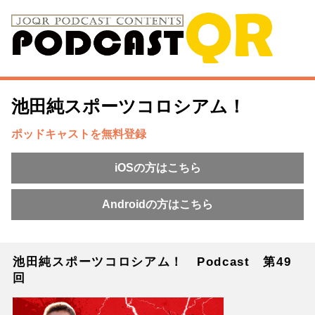
池田純スポーツコロシアム！
ポッドキャストを無料登録
iOSの方はこちら
Androidの方はこちら
池田純スポーツコロシアム！ Podcast 第49
回