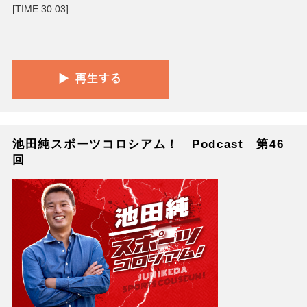
[TIME 30:03]
池田純スポーツコロシアム！ Podcast 第46
回