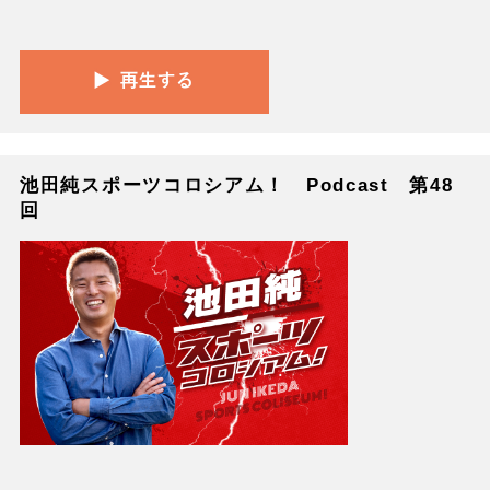
池田純スポーツコロシアム！ Podcast 第48
回