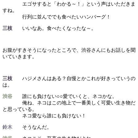
エゴサすると「わかる～！」という声はいただきま
すね。
行列に並んででも食べたいハンバーグ！
三枝
いいなあ。食べたくなったな～。
お腹がすきそうになったところで、渋谷さんにもお話しを聞
いていきます。
三枝
ハジメさんはある？自慢とかこれが好きっていうの
は。
渋谷
誰にも負けない○○愛でいくと、ネコかな。
俺ね、ネコはこの地上で一番美しく可愛い生き物だ
と思っている。
ネコ愛なら誰にも負けない！
鈴木
そうなんだ。