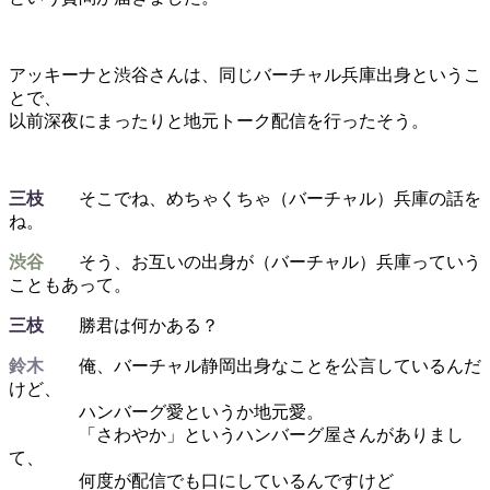
アッキーナと渋谷さんは、同じバーチャル兵庫出身というこ
とで、
以前深夜にまったりと地元トーク配信を行ったそう。
三枝
そこでね、めちゃくちゃ（バーチャル）兵庫の話を
ね。
渋谷
そう、お互いの出身が（バーチャル）兵庫っていう
こともあって。
三枝
勝君は何かある？
鈴木
俺、バーチャル静岡出身なことを公言しているんだ
けど、
ハンバーグ愛というか地元愛。
「さわやか」というハンバーグ屋さんがありまし
て、
何度が配信でも口にしているんですけど