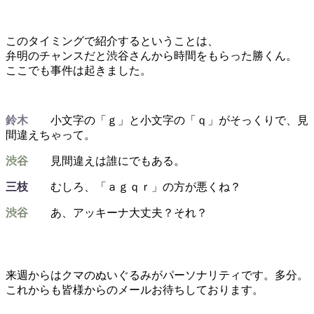
このタイミングで紹介するということは、
弁明のチャンスだと渋谷さんから時間をもらった勝くん。
ここでも事件は起きました。
鈴木
小文字の「ｇ」と小文字の「ｑ」がそっくりで、見
間違えちゃって。
渋谷
見間違えは誰にでもある。
三枝
むしろ、「ａｇｑｒ」の方が悪くね？
渋谷
あ、アッキーナ大丈夫？それ？
来週からはクマのぬいぐるみがパーソナリティです。多分。
これからも皆様からのメールお待ちしております。