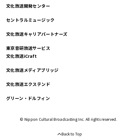
文化放送開発センター
セントラルミュージック
文化放送キャリアパートナーズ
東京音研放送サービス
文化放送iCraft
文化放送メディアブリッジ
文化放送エクステンド
グリーン・ドルフィン
© Nippon Cultural Broadcasting Inc. All rights reserved.
Back to Top