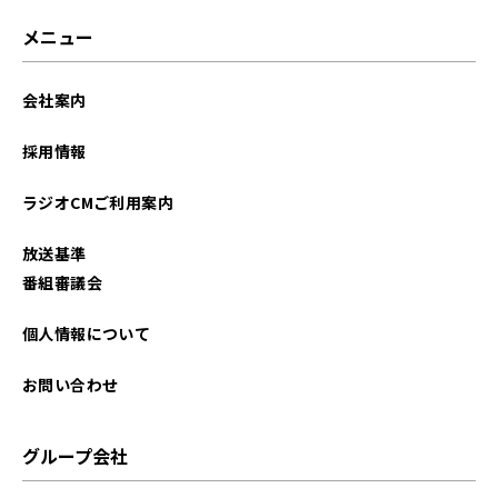
メニュー
会社案内
採用情報
ラジオCMご利用案内
放送基準
番組審議会
個人情報について
お問い合わせ
グループ会社