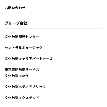
2022年06月
お問い合わせ
2022年05月
グループ会社
2022年04月
文化放送開発センター
2022年02月
セントラルミュージック
2022年01月
文化放送キャリアパートナーズ
2021年12月
東京音研放送サービス
2021年11月
文化放送iCraft
2021年10月
文化放送メディアブリッジ
2021年09月
文化放送エクステンド
2021年07月