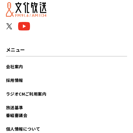
2023年09月
2023年08月
2023年07月
2023年05月
メニュー
2023年02月
会社案内
2022年12月
採用情報
2022年11月
ラジオCMご利用案内
2022年10月
放送基準
2022年09月
番組審議会
2022年08月
個人情報について