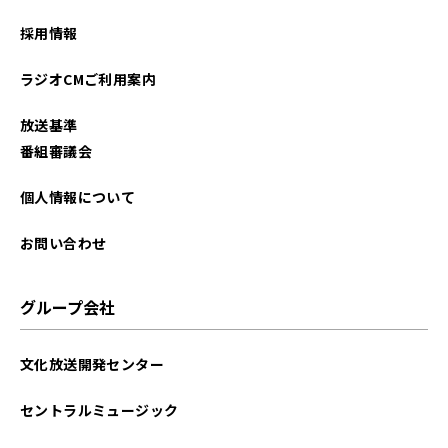
2025年11月
採用情報
2025年10月
ラジオCMご利用案内
2025年09月
放送基準
2025年08月
番組審議会
2025年07月
個人情報について
2025年06月
お問い合わせ
2025年05月
グループ会社
2025年04月
文化放送開発センター
2025年03月
セントラルミュージック
2025年02月