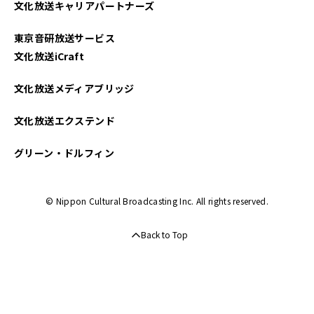
文化放送キャリアパートナーズ
2025年01月
東京音研放送サービス
2024年12月
文化放送iCraft
2024年11月
文化放送メディアブリッジ
2024年10月
文化放送エクステンド
2024年09月
グリーン・ドルフィン
2024年08月
© Nippon Cultural Broadcasting Inc. All rights reserved.
2024年07月
Back to Top
2024年06月
2024年05月
2024年04月