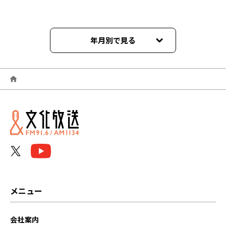
年月別で見る
2026年06月
2026年05月
2026年04月
2026年03月
2026年02月
2026年01月
メニュー
2025年12月
会社案内