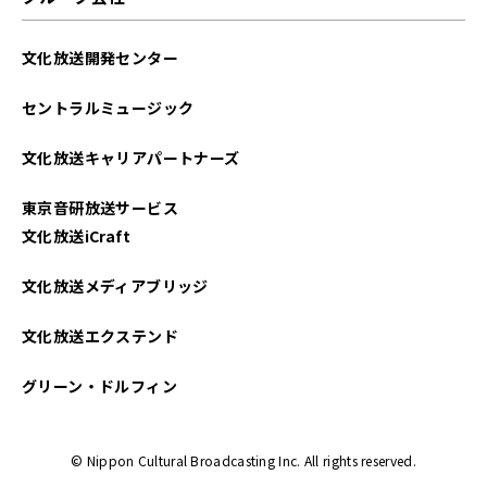
文化放送開発センター
セントラルミュージック
文化放送キャリアパートナーズ
東京音研放送サービス
文化放送iCraft
文化放送メディアブリッジ
文化放送エクステンド
グリーン・ドルフィン
© Nippon Cultural Broadcasting Inc. All rights reserved.