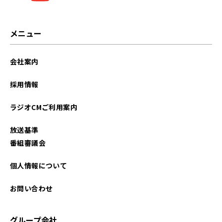
2023年10月
2023年01月
メニュー
2022年01月
会社案内
2021年11月
採用情報
2021年10月
ラジオCMご利用案内
2021年05月
放送基準
番組審議会
個人情報について
お問い合わせ
グループ会社