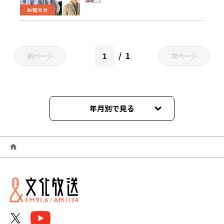
月6日（水）開催決定！
お知らせ
1
前ページ
次ページ
年月別で見る
2024年11月
2024年05月
2024年04月
2024年02月