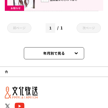
お知らせ
1
前ページ
次ページ
年月別で見る
2026年06月
2026年03月
2026年01月
2025年11月