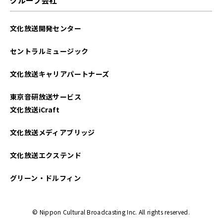
2023年03月
文化放送開発センター
2023年02月
セントラルミュージック
2023年01月
文化放送キャリアパートナーズ
2022年12月
東京音研放送サービス
2022年11月
文化放送iCraft
2022年10月
文化放送メディアブリッジ
2022年09月
文化放送エクステンド
2022年08月
グリーン・ドルフィン
2022年07月
© Nippon Cultural Broadcasting Inc. All rights reserved.
2022年06月