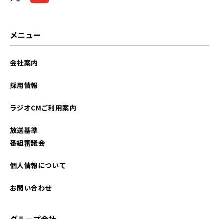
2025年06月
2024年01月
メニュー
2023年11月
会社案内
2023年10月
採用情報
2023年09月
ラジオCMご利用案内
2023年08月
放送基準
2023年07月
番組審議会
2023年06月
個人情報について
2023年05月
お問い合わせ
2023年04月
グループ会社