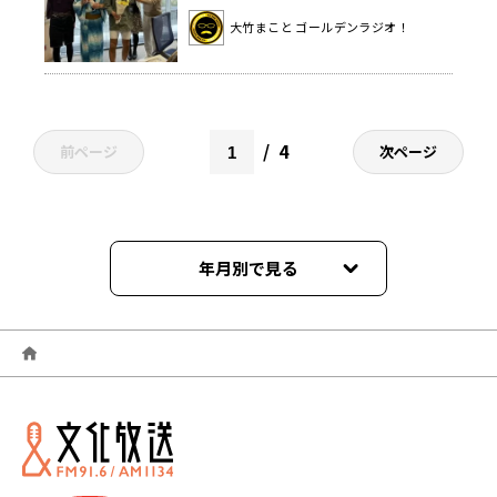
大竹まこと ゴールデンラジオ！
4
前ページ
次ページ
年月別で見る
2026年06月
2026年05月
2026年04月
2026年03月