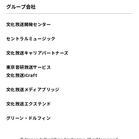
2025年05月
グループ会社
2025年04月
文化放送開発センター
2025年03月
セントラルミュージック
2025年02月
文化放送キャリアパートナーズ
2025年01月
東京音研放送サービス
2024年12月
文化放送iCraft
2024年11月
文化放送メディアブリッジ
2024年10月
文化放送エクステンド
2024年09月
グリーン・ドルフィン
2024年08月