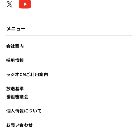
2026年02月
2026年01月
メニュー
2025年12月
会社案内
2025年11月
採用情報
2025年10月
ラジオCMご利用案内
2025年09月
放送基準
2025年08月
番組審議会
2025年07月
個人情報について
2025年06月
お問い合わせ