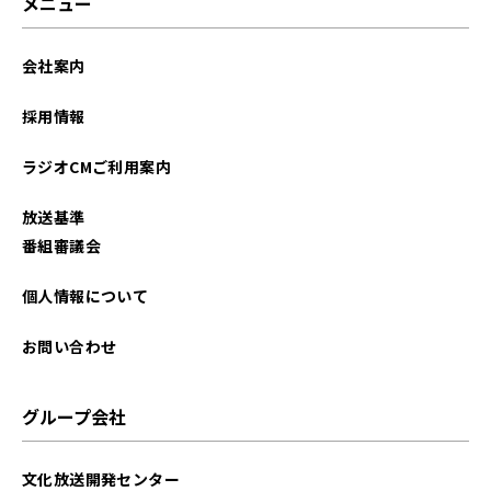
メニュー
会社案内
採用情報
ラジオCMご利用案内
放送基準
番組審議会
個人情報について
お問い合わせ
グループ会社
文化放送開発センター