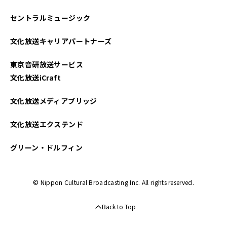
セントラルミュージック
文化放送キャリアパートナーズ
東京音研放送サービス
文化放送iCraft
文化放送メディアブリッジ
文化放送エクステンド
グリーン・ドルフィン
© Nippon Cultural Broadcasting Inc. All rights reserved.
Back to Top