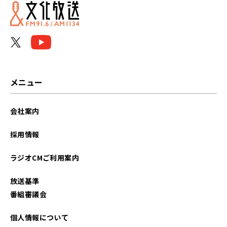
2026年04月
2026年03月
2025年12月
2025年09月
メニュー
2025年08月
会社案内
2025年06月
採用情報
2025年05月
ラジオCMご利用案内
2025年04月
放送基準
2025年03月
番組審議会
2025年02月
個人情報について