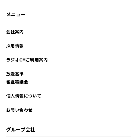
2026年01月
メニュー
2025年12月
会社案内
2025年11月
採用情報
2025年10月
ラジオCMご利用案内
2025年09月
放送基準
2025年08月
番組審議会
2025年07月
個人情報について
2025年06月
お問い合わせ
2025年05月
グループ会社