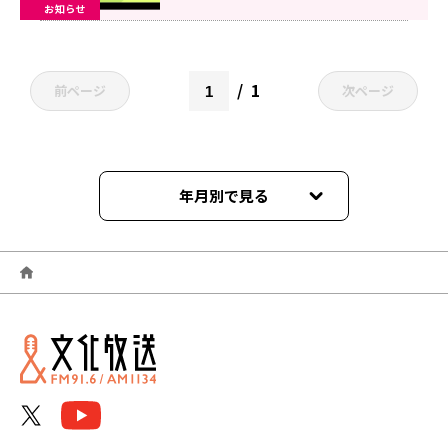
お知らせ
1
前ページ
次ページ
年月別で見る
2026年06月
2026年05月
2026年04月
2026年03月
2026年02月