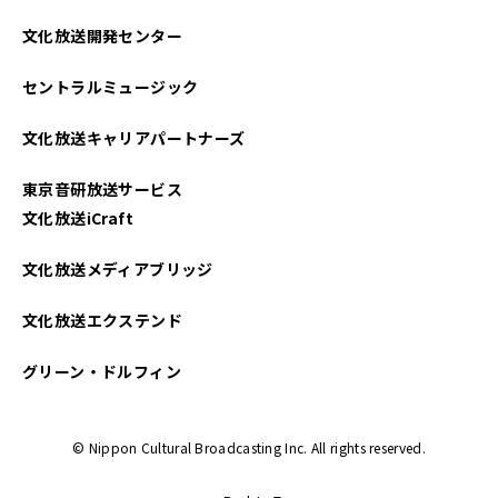
2025年04月
文化放送開発センター
2025年03月
セントラルミュージック
2025年02月
文化放送キャリアパートナーズ
2025年01月
東京音研放送サービス
2024年12月
文化放送iCraft
2024年11月
文化放送メディアブリッジ
2024年10月
文化放送エクステンド
2024年09月
グリーン・ドルフィン
2024年08月
© Nippon Cultural Broadcasting Inc. All rights reserved.
2024年07月