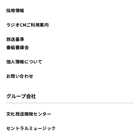
2025年02月
採用情報
2024年12月
ラジオCMご利用案内
2024年10月
放送基準
2024年09月
番組審議会
2024年06月
個人情報について
2024年01月
お問い合わせ
2023年10月
グループ会社
2023年03月
文化放送開発センター
2023年02月
セントラルミュージック
2023年01月