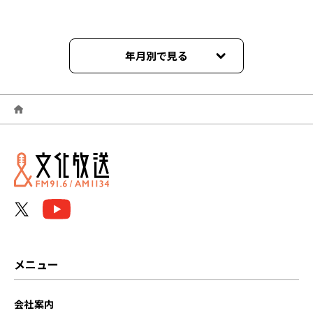
年月別で見る
2026年05月
2026年04月
2026年02月
2025年12月
2025年08月
2025年06月
メニュー
2025年04月
会社案内