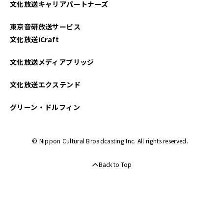
文化放送キャリアパートナーズ
2022年12月
東京音研放送サービス
2022年10月
文化放送iCraft
2022年09月
文化放送メディアブリッジ
2022年08月
文化放送エクステンド
2022年07月
グリーン・ドルフィン
2022年06月
© Nippon Cultural Broadcasting Inc. All rights reserved.
2022年05月
Back to Top
2022年04月
2022年03月
2022年02月