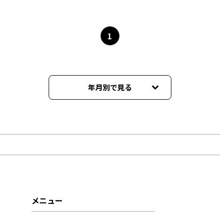
1
年月別で見る
2026年06月
2026年05月
2026年04月
2026年03月
メニュー
2026年02月