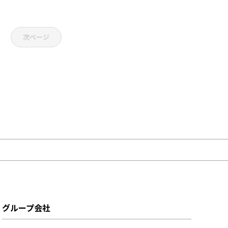
次ページ
グループ会社