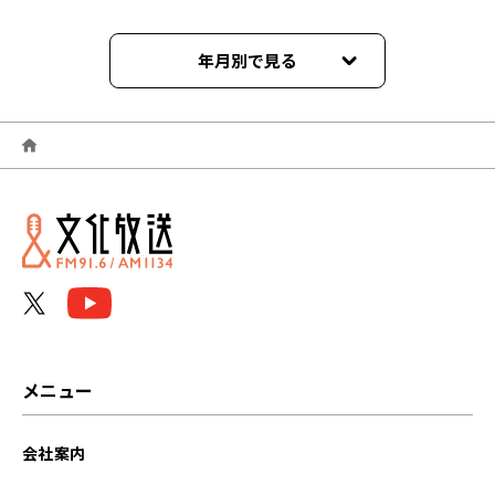
年月別で見る
2025年03月
2025年02月
2025年01月
2024年12月
2024年11月
2024年10月
メニュー
2024年08月
会社案内
2024年07月