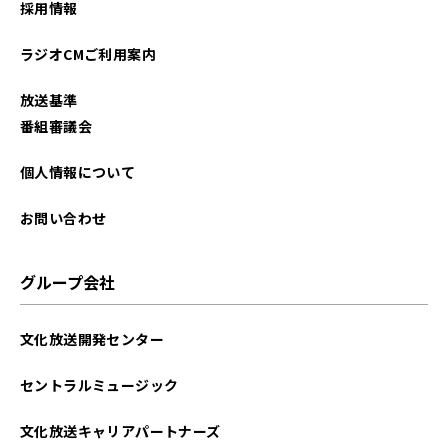
採用情報
2024年06月
ラジオCMご利用案内
2024年05月
放送基準
2024年02月
番組審議会
2024年01月
個人情報について
2023年10月
お問い合わせ
2023年09月
グループ会社
文化放送開発センター
セントラルミュージック
文化放送キャリアパートナーズ