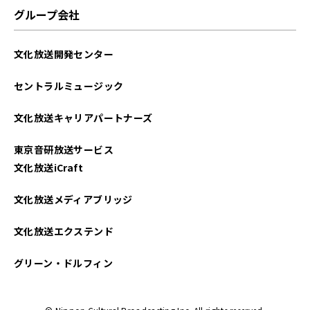
2025年05月
グループ会社
2025年04月
文化放送開発センター
2025年03月
セントラルミュージック
2025年02月
文化放送キャリアパートナーズ
2025年01月
東京音研放送サービス
2024年12月
文化放送iCraft
2024年11月
文化放送メディアブリッジ
2024年10月
文化放送エクステンド
2024年09月
グリーン・ドルフィン
2024年08月