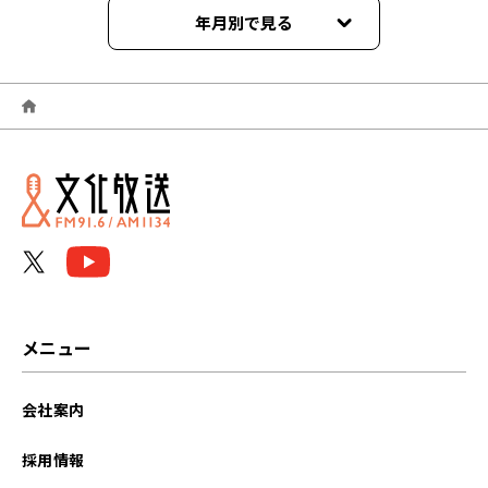
年月別で見る
2025年09月
2025年08月
2025年07月
2025年06月
2025年05月
2025年04月
メニュー
2025年03月
会社案内
2025年02月
採用情報
2025年01月