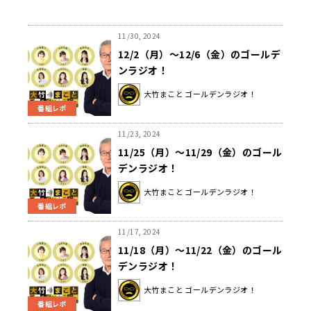
11/30, 2024
12/2（月）～12/6（金）のゴールデ
ンラジオ！
大竹まこと ゴールデンラジオ！
番組レポ
11/23, 2024
11/25（月）～11/29（金）のゴール
デンラジオ！
大竹まこと ゴールデンラジオ！
番組レポ
11/17, 2024
11/18（月）～11/22（金）のゴール
デンラジオ！
大竹まこと ゴールデンラジオ！
番組レポ