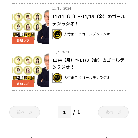
11/10, 2024
11/11（月）～11/15（金）のゴール
デンラジオ！
大竹まこと ゴールデンラジオ！
番組レポ
11/3, 2024
11/4（月）～11/8（金）のゴールデ
ンラジオ！
大竹まこと ゴールデンラジオ！
番組レポ
1
前ページ
次ページ