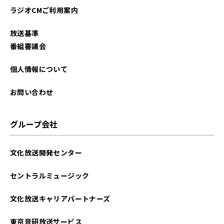
ラジオCMご利用案内
2024年12月
放送基準
2024年11月
番組審議会
2024年10月
個人情報について
2024年09月
お問い合わせ
2024年08月
グループ会社
2024年07月
文化放送開発センター
2024年06月
セントラルミュージック
2024年05月
文化放送キャリアパートナーズ
2024年04月
東京音研放送サービス