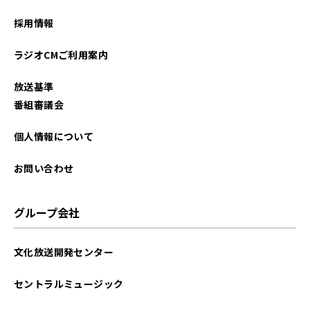
2024年07月
採用情報
2024年03月
ラジオCMご利用案内
2024年02月
放送基準
2024年01月
番組審議会
2023年11月
個人情報について
2023年06月
お問い合わせ
2023年05月
グループ会社
2023年04月
文化放送開発センター
2023年03月
セントラルミュージック
2023年02月