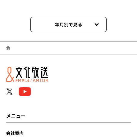
年月別で見る
2026年03月
2026年02月
2026年01月
2025年11月
2025年05月
2025年03月
メニュー
2024年11月
会社案内