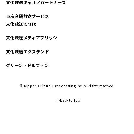
文化放送キャリアパートナーズ
2023年01月
東京音研放送サービス
2022年12月
文化放送iCraft
2022年11月
文化放送メディアブリッジ
2022年10月
文化放送エクステンド
2022年09月
グリーン・ドルフィン
2022年08月
© Nippon Cultural Broadcasting Inc. All rights reserved.
2022年07月
Back to Top
2022年06月
2022年04月
2022年03月