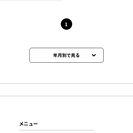
1
年月別で見る
2025年03月
2025年02月
2025年01月
2024年12月
メニュー
2024年11月