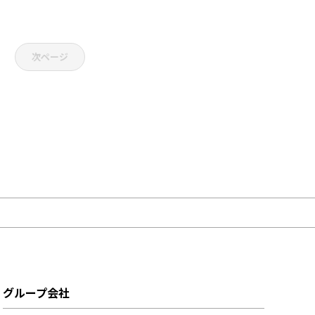
次ページ
グループ会社