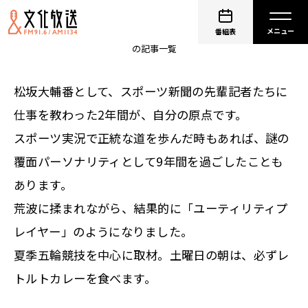
砂山圭大郎
番組表
の記事一覧
松坂大輔番として、スポーツ新聞の先輩記者たちに
仕事を教わった2年間が、自分の原点です。
スポーツ実況で正統な道を歩んだ時もあれば、謎の
覆面パーソナリティとして9年間を過ごしたことも
あります。
荒波に揉まれながら、結果的に「ユーティリティプ
レイヤー」のようになりました。
夏季五輪競技を中心に取材。土曜日の朝は、必ずレ
トルトカレーを食べます。