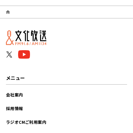
2026年06月
2026年05月
2026年04月
2026年03月
2026年02月
2026年01月
メニュー
2025年12月
会社案内
2025年11月
採用情報
2025年10月
ラジオCMご利用案内
2025年09月