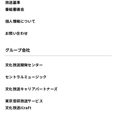
放送基準
2025年08月
番組審議会
2025年07月
個人情報について
2025年06月
お問い合わせ
2025年05月
グループ会社
2025年04月
文化放送開発センター
2025年03月
セントラルミュージック
2025年02月
文化放送キャリアパートナーズ
2025年01月
東京音研放送サービス
2024年12月
文化放送iCraft