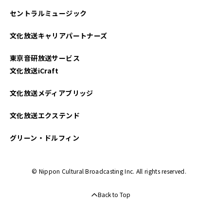
セントラルミュージック
2025年02月
文化放送キャリアパートナーズ
2025年01月
東京音研放送サービス
2024年12月
文化放送iCraft
2024年11月
文化放送メディアブリッジ
2024年10月
文化放送エクステンド
2024年09月
グリーン・ドルフィン
2024年08月
© Nippon Cultural Broadcasting Inc. All rights reserved.
2024年07月
Back to Top
2024年06月