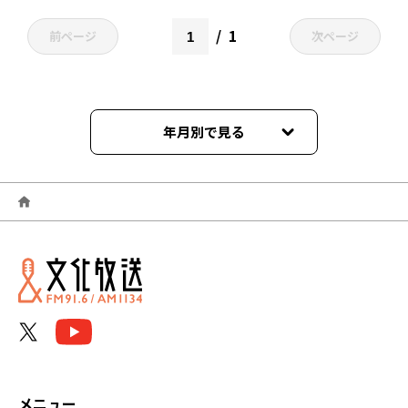
1
前ページ
次ページ
年月別で見る
2026年06月
2026年05月
2026年04月
2026年03月
2026年02月
2026年01月
メニュー