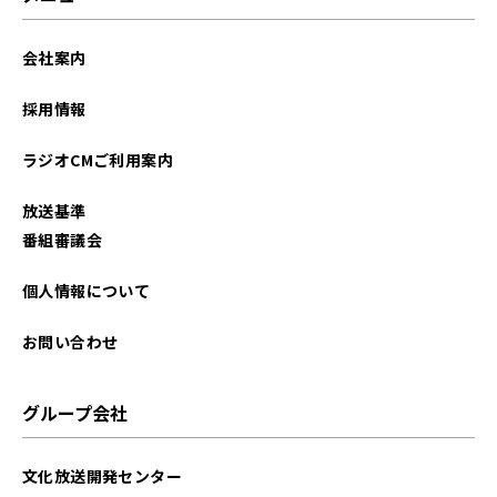
2025年12月
会社案内
2025年11月
採用情報
2025年10月
ラジオCMご利用案内
2025年09月
放送基準
2025年08月
番組審議会
2025年07月
個人情報について
2025年06月
お問い合わせ
2025年05月
グループ会社
2025年04月
文化放送開発センター
2025年03月