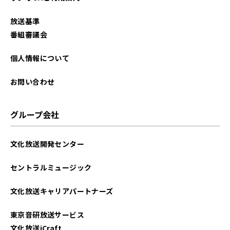
2025年09月
放送基準
2025年08月
番組審議会
2025年07月
個人情報について
2025年06月
お問い合わせ
2025年05月
グループ会社
2025年04月
文化放送開発センター
2025年03月
セントラルミュージック
2025年02月
文化放送キャリアパートナーズ
2025年01月
東京音研放送サービス
2024年12月
文化放送iCraft