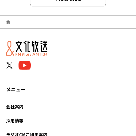
2026年06月
2026年05月
2026年04月
2026年03月
2026年02月
2026年01月
メニュー
2025年12月
会社案内
2025年11月
採用情報
2025年10月
ラジオCMご利用案内