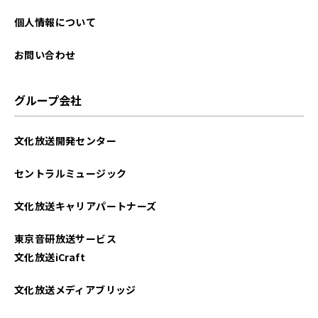
2024年11月
個人情報について
2024年10月
お問い合わせ
2024年08月
グループ会社
2024年07月
文化放送開発センター
2024年06月
セントラルミュージック
2024年01月
文化放送キャリアパートナーズ
2023年12月
東京音研放送サービス
2023年11月
文化放送iCraft
2023年10月
文化放送メディアブリッジ
2023年09月