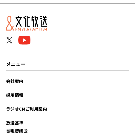
2025年12月
2025年11月
2025年10月
2025年09月
2025年08月
メニュー
2025年07月
会社案内
2025年04月
採用情報
2025年03月
ラジオCMご利用案内
2025年02月
放送基準
2024年12月
番組審議会