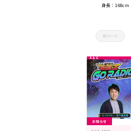
身長：168cm
前ページ
お知らせ