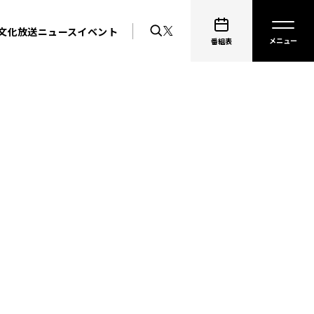
文化放送ニュース
イベント
番組表