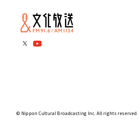
© Nippon Cultural Broadcasting Inc. All rights reserved.