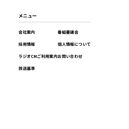
2025年01月
メニュー
2024年09月
会社案内
番組審議会
2024年05月
採用情報
個人情報について
2023年10月
ラジオCMご利用案内
お問い合わせ
2023年05月
放送基準
2023年01月
2021年11月
2021年06月
2021年02月