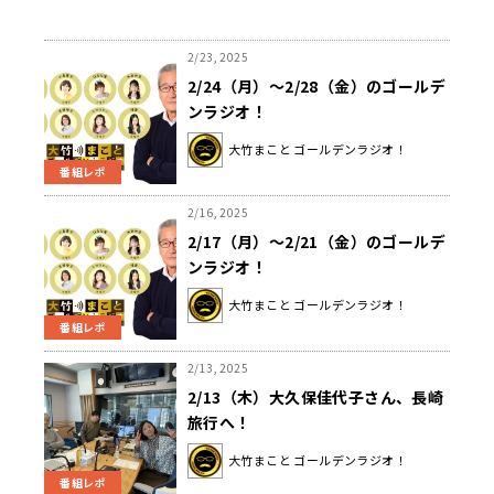
2/23, 2025
2/24（月）～2/28（金）のゴールデ
ンラジオ！
大竹まこと ゴールデンラジオ！
番組レポ
2/16, 2025
2/17（月）～2/21（金）のゴールデ
ンラジオ！
大竹まこと ゴールデンラジオ！
番組レポ
2/13, 2025
2/13（木）大久保佳代子さん、長崎
旅行へ！
大竹まこと ゴールデンラジオ！
番組レポ