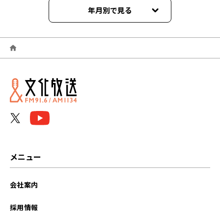
年月別で見る
2025年09月
2025年08月
2025年07月
2025年06月
2025年05月
2025年04月
メニュー
2025年03月
会社案内
2025年02月
採用情報
2025年01月