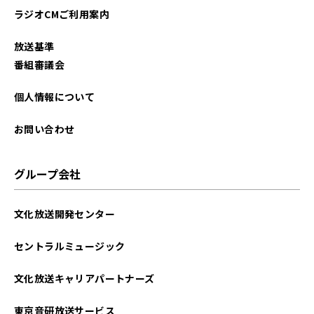
ラジオCMご利用案内
2024年12月
放送基準
2024年11月
番組審議会
2024年10月
個人情報について
2024年09月
お問い合わせ
2024年08月
グループ会社
2024年07月
文化放送開発センター
2024年06月
セントラルミュージック
2024年05月
文化放送キャリアパートナーズ
2024年04月
東京音研放送サービス