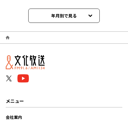
年月別で見る
2026年06月
2026年05月
2026年04月
2026年03月
2026年02月
2026年01月
メニュー
2025年12月
会社案内
2025年11月