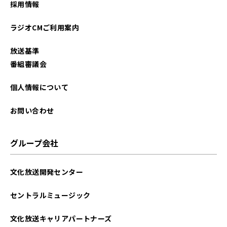
採用情報
2025年10月
ラジオCMご利用案内
2025年09月
放送基準
2025年08月
番組審議会
2025年07月
個人情報について
2025年06月
お問い合わせ
2025年05月
グループ会社
2025年04月
文化放送開発センター
2025年03月
セントラルミュージック
2025年02月
文化放送キャリアパートナーズ
2025年01月