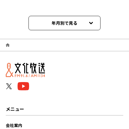
年月別で見る
2026年04月
2026年02月
2026年01月
2025年12月
2025年10月
2025年09月
メニュー
2025年08月
会社案内