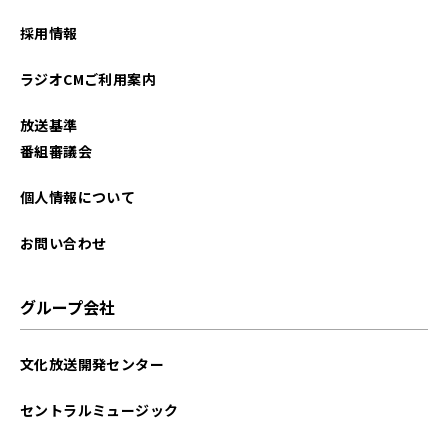
2025年07月
採用情報
2025年05月
ラジオCMご利用案内
2025年04月
放送基準
2025年03月
番組審議会
2025年02月
個人情報について
2025年01月
お問い合わせ
2024年12月
グループ会社
2024年09月
文化放送開発センター
セントラルミュージック