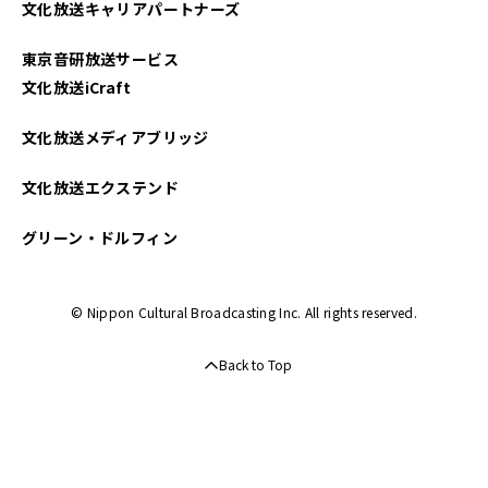
文化放送キャリアパートナーズ
東京音研放送サービス
文化放送iCraft
文化放送メディアブリッジ
文化放送エクステンド
グリーン・ドルフィン
© Nippon Cultural Broadcasting Inc. All rights reserved.
Back to Top