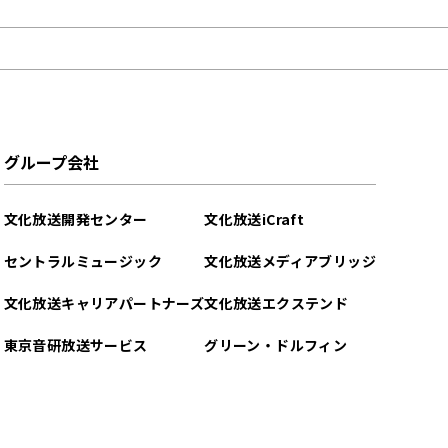
グループ会社
文化放送開発センター
文化放送iCraft
セントラルミュージック
文化放送メディアブリッジ
文化放送キャリアパートナーズ
文化放送エクステンド
東京音研放送サービス
グリーン・ドルフィン