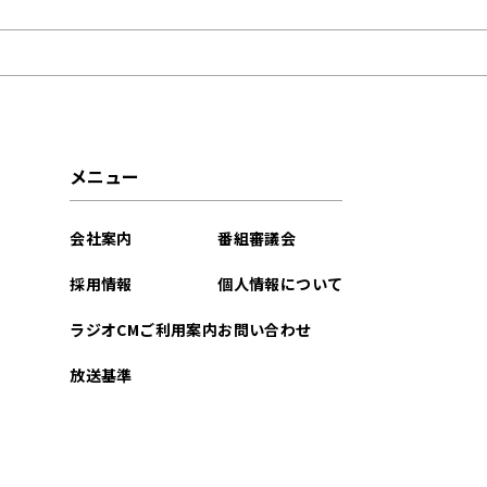
2026年05月
2026年04月
2026年03月
メニュー
2026年02月
会社案内
番組審議会
2026年01月
採用情報
個人情報について
2025年12月
ラジオCMご利用案内
お問い合わせ
2025年11月
放送基準
2025年10月
2025年09月