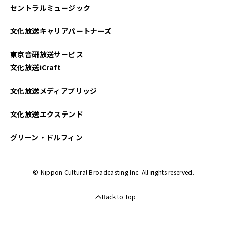
セントラルミュージック
2025年02月
文化放送キャリアパートナーズ
2025年01月
東京音研放送サービス
2024年12月
文化放送iCraft
2024年11月
文化放送メディアブリッジ
2024年10月
文化放送エクステンド
2024年09月
グリーン・ドルフィン
2024年08月
© Nippon Cultural Broadcasting Inc. All rights reserved.
2024年07月
Back to Top
2024年06月
2024年05月