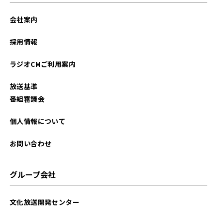
2025年12月
会社案内
2025年11月
採用情報
2025年10月
ラジオCMご利用案内
2025年09月
放送基準
2025年08月
番組審議会
2025年07月
個人情報について
2025年06月
お問い合わせ
2025年05月
グループ会社
2025年04月
文化放送開発センター
2025年03月