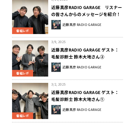
近藤真彦RADIO GARAGE リスナー
の皆さんからのメッセージを紹介！
近藤真彦 RADIO GARAGE
番組レポ
3/9, 2025
近藤真彦RADIO GARAGE ゲスト：
毛髪診断士 鈴木大地さん②
近藤真彦 RADIO GARAGE
番組レポ
3/2, 2025
近藤真彦RADIO GARAGE ゲスト：
毛髪診断士 鈴木大地さん①
近藤真彦 RADIO GARAGE
番組レポ