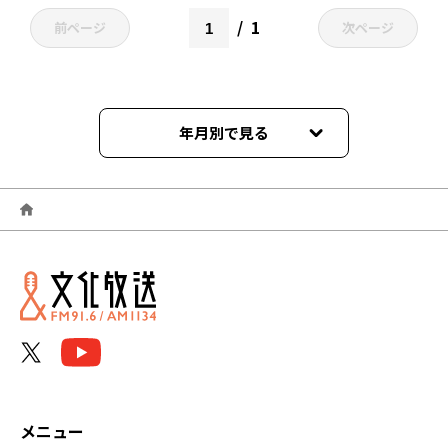
1
前ページ
次ページ
年月別で見る
2026年06月
2026年05月
2026年04月
2026年03月
2026年02月
2026年01月
メニュー