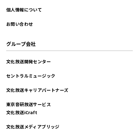
2024年06月
個人情報について
2024年01月
お問い合わせ
2023年10月
グループ会社
2023年03月
文化放送開発センター
2023年02月
セントラルミュージック
2023年01月
文化放送キャリアパートナーズ
2022年12月
東京音研放送サービス
2022年10月
文化放送iCraft
2022年09月
文化放送メディアブリッジ
2022年08月