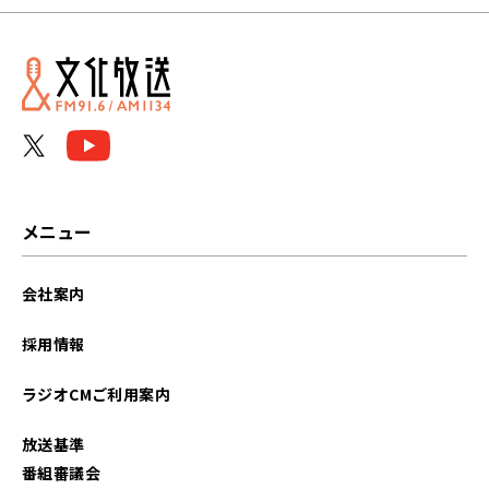
2026年04月
2026年02月
2025年12月
2025年08月
2025年06月
メニュー
2025年04月
会社案内
2025年02月
採用情報
2024年12月
ラジオCMご利用案内
2024年10月
放送基準
2024年09月
番組審議会