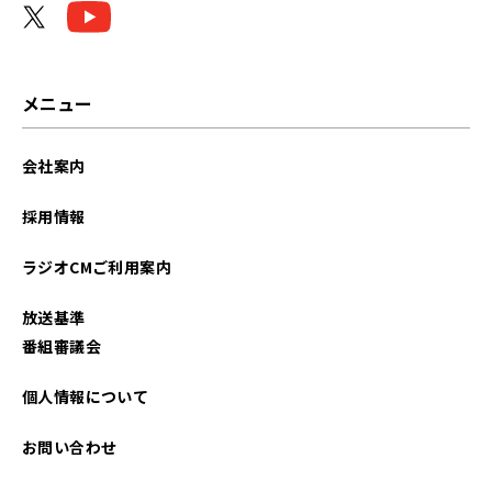
2025年11月
2025年10月
メニュー
2025年09月
会社案内
2025年08月
採用情報
2025年07月
ラジオCMご利用案内
2025年06月
放送基準
2025年05月
番組審議会
2025年04月
個人情報について
2025年03月
お問い合わせ