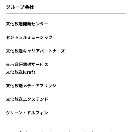
2025年02月
グループ会社
2025年01月
文化放送開発センター
2024年12月
セントラルミュージック
2024年11月
文化放送キャリアパートナーズ
2024年10月
東京音研放送サービス
2024年09月
文化放送iCraft
2024年08月
文化放送メディアブリッジ
2024年07月
文化放送エクステンド
2024年06月
グリーン・ドルフィン
2024年05月