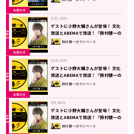
お知らせ
5/23, 2025
ゲストに小野大輔さんが登場！ 文化
放送とABEMAで放送！『鈴村健一の
ラジベース』#165
鈴村健一のラジベース
お知らせ
5/16, 2025
ゲストに小野大輔さんが登場！ 文化
放送とABEMAで放送！『鈴村健一の
ラジベース』#164
鈴村健一のラジベース
お知らせ
5/9, 2025
ゲストに小野大輔さんが登場！ 文化
放送とABEMAで放送！『鈴村健一の
ラジベース』#163
鈴村健一のラジベース