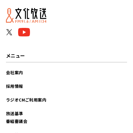
2026年04月
2026年03月
2026年02月
2026年01月
メニュー
2025年12月
会社案内
2025年11月
採用情報
2025年10月
ラジオCMご利用案内
2025年09月
放送基準
2025年08月
番組審議会