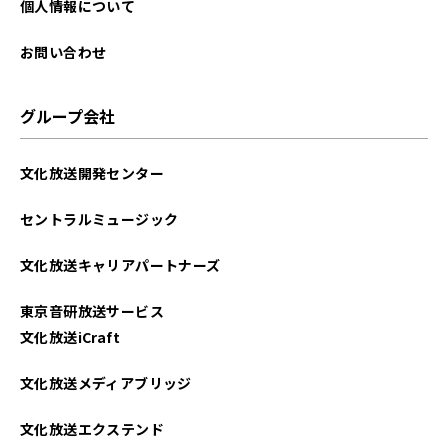
2025年07月
個人情報について
2025年06月
お問い合わせ
2025年05月
グループ会社
2025年04月
文化放送開発センター
2025年03月
セントラルミュージック
2025年02月
文化放送キャリアパートナーズ
2025年01月
東京音研放送サービス
2024年12月
文化放送iCraft
2024年11月
文化放送メディアブリッジ
2024年10月
文化放送エクステンド